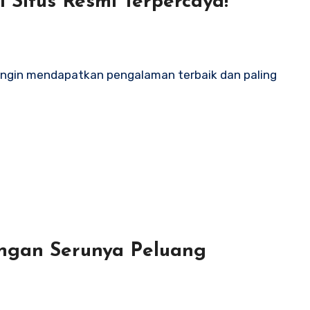
 Situs Resmi Terpercaya!
a ingin mendapatkan pengalaman terbaik dan paling
ngan Serunya Peluang