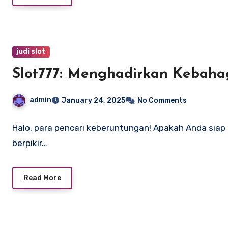
judi slot
Slot777: Menghadirkan Kebahag
admin
January 24, 2025
No Comments
Halo, para pencari keberuntungan! Apakah Anda siap 
berpikir…
Read More