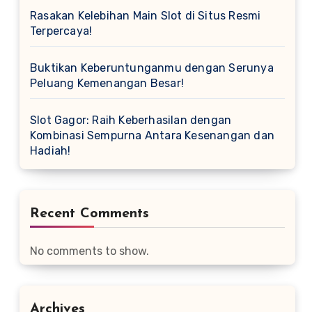
Rasakan Kelebihan Main Slot di Situs Resmi
Terpercaya!
Buktikan Keberuntunganmu dengan Serunya
Peluang Kemenangan Besar!
Slot Gagor: Raih Keberhasilan dengan
Kombinasi Sempurna Antara Kesenangan dan
Hadiah!
Recent Comments
No comments to show.
Archives