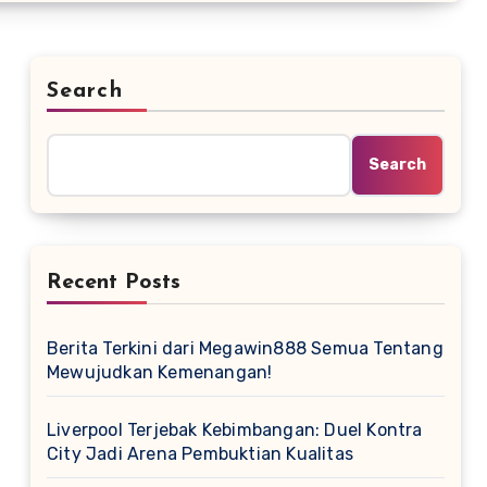
Search
Search
Recent Posts
Berita Terkini dari Megawin888 Semua Tentang
Mewujudkan Kemenangan!
Liverpool Terjebak Kebimbangan: Duel Kontra
City Jadi Arena Pembuktian Kualitas