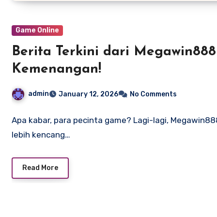
Game Online
Berita Terkini dari Megawin8
Kemenangan!
admin
January 12, 2026
No Comments
Apa kabar, para pecinta game? Lagi-lagi, Megawin8
lebih kencang…
Read More