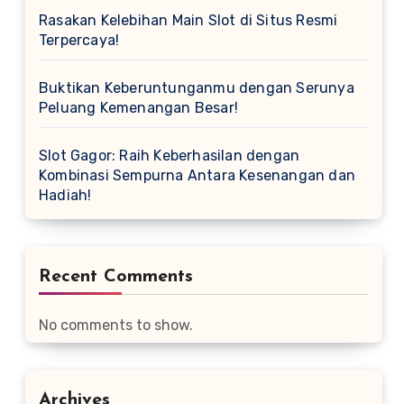
Rasakan Kelebihan Main Slot di Situs Resmi
Terpercaya!
Buktikan Keberuntunganmu dengan Serunya
Peluang Kemenangan Besar!
Slot Gagor: Raih Keberhasilan dengan
Kombinasi Sempurna Antara Kesenangan dan
Hadiah!
Recent Comments
No comments to show.
Archives