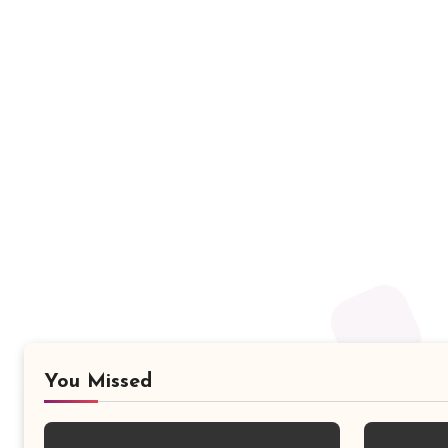
You Missed