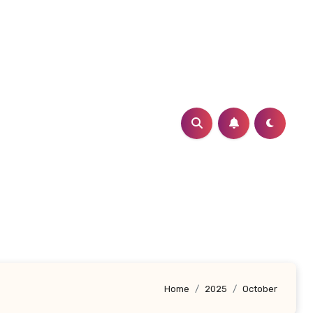
Home
2025
October