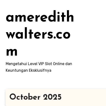
Skip
to
ameredith
content
walters.co
m
Mengetahui Level VIP Slot Online dan
Keuntungan Eksklusifnya
October 2025