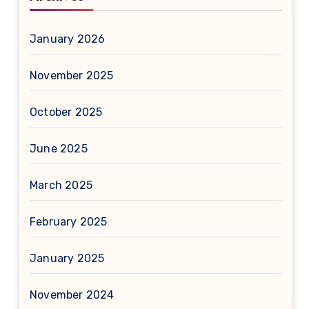
January 2026
November 2025
October 2025
June 2025
March 2025
February 2025
January 2025
November 2024